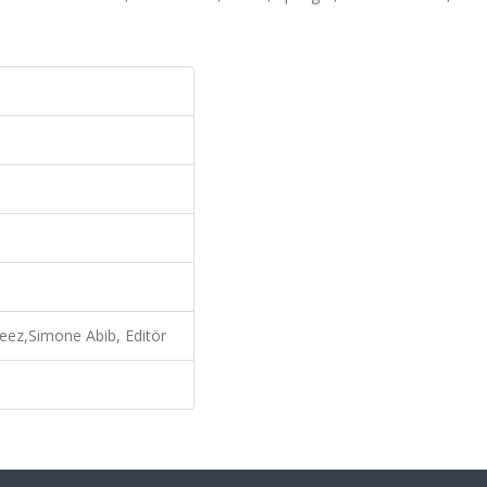
eez,Simone Abib, Editör