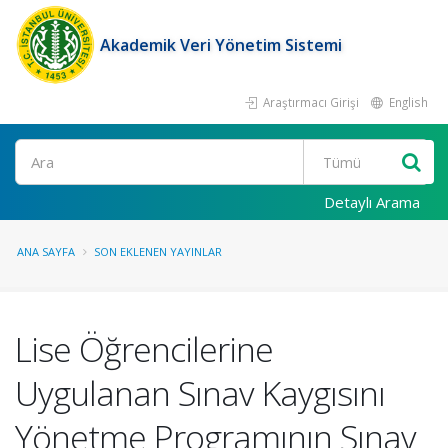
Akademik Veri Yönetim Sistemi
Araştırmacı Girişi
English
Ara
Detaylı Arama
ANA SAYFA
SON EKLENEN YAYINLAR
Lise Öğrencilerine
Uygulanan Sınav Kaygısını
Yönetme Programının Sınav