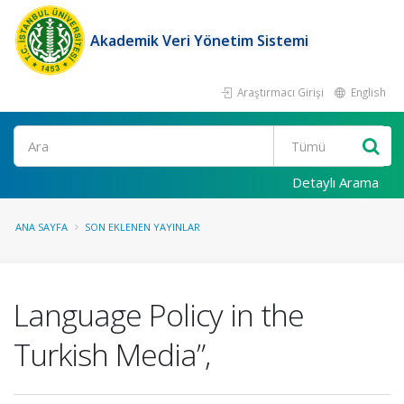
Akademik Veri Yönetim Sistemi
Araştırmacı Girişi
English
Ara
Detaylı Arama
ANA SAYFA
SON EKLENEN YAYINLAR
Language Policy in the
Turkish Media”,