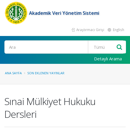
Akademik Veri Yönetim Sistemi
Araştırmacı Girişi
English
Ara
Detaylı Arama
ANA SAYFA
SON EKLENEN YAYINLAR
Sınai Mülkiyet Hukuku
Dersleri