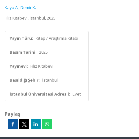
Kaya A.
,
Demir K.
Filiz Kitabevi, İstanbul, 2025
Yayın Türü:
Kitap / Araştırma Kitabı
Basım Tarihi:
2025
Yayınevi:
Filiz Kitabevi
Basıldığı Şehir:
İstanbul
İstanbul Üniversitesi Adresli:
Evet
Paylaş