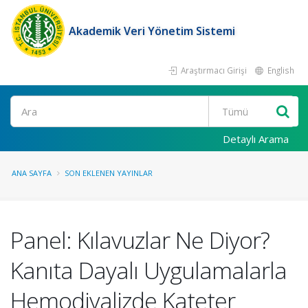
Akademik Veri Yönetim Sistemi
Araştırmacı Girişi
English
Ara
Detaylı Arama
ANA SAYFA
SON EKLENEN YAYINLAR
Panel: Kılavuzlar Ne Diyor?
Kanıta Dayalı Uygulamalarla
Hemodiyalizde Kateter