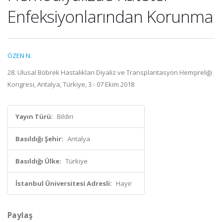
Enfeksiyonlarından Korunma
ÖZEN N.
28. Ulusal Böbrek Hastalıkları Diyaliz ve Transplantasyon Hemşireliği
Kongresi, Antalya, Türkiye, 3 - 07 Ekim 2018
Yayın Türü:
Bildiri
Basıldığı Şehir:
Antalya
Basıldığı Ülke:
Türkiye
İstanbul Üniversitesi Adresli:
Hayır
Paylaş