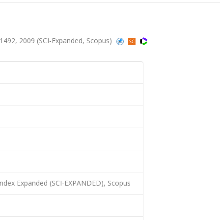
-1492, 2009 (SCI-Expanded, Scopus)
 Index Expanded (SCI-EXPANDED), Scopus