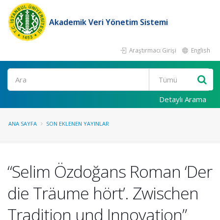
Akademik Veri Yönetim Sistemi
Araştırmacı Girişi
English
Ara
Detaylı Arama
ANA SAYFA
SON EKLENEN YAYINLAR
“Selim Özdoğans Roman ‘Der
die Träume hört’. Zwischen
Tradition und Innovation”