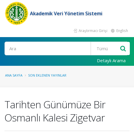
Akademik Veri Yönetim Sistemi
Araştırmacı Girişi
English
Ara
Detaylı Arama
ANA SAYFA
SON EKLENEN YAYINLAR
Tarihten Günümüze Bir
Osmanlı Kalesi Zigetvar