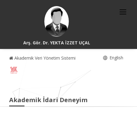
Arş. Gör. Dr. YEKTA İZZET UÇAL
English
Akademik Veri Yönetim Sistemi
Akademik İdari Deneyim