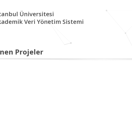
tanbul Üniversitesi
kademik Veri Yönetim Sistemi
nen Projeler