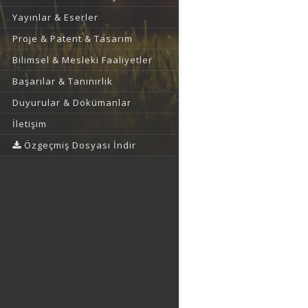
Yayınlar & Eserler
Proje & Patent & Tasarım
Bilimsel & Mesleki Faaliyetler
Başarılar & Tanınırlık
Duyurular & Dokümanlar
İletişim
Özgeçmiş Dosyası İndir