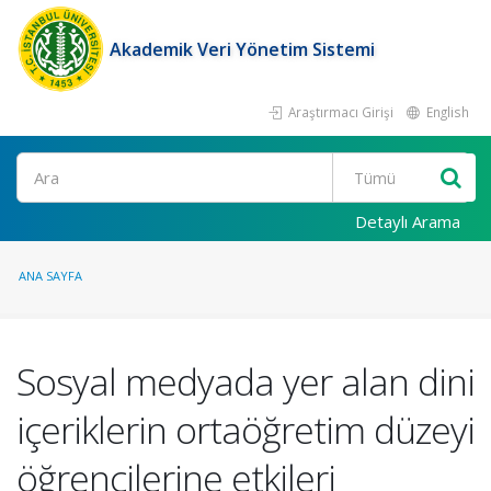
Akademik Veri Yönetim Sistemi
Araştırmacı Girişi
English
Ara
Detaylı Arama
ANA SAYFA
Sosyal medyada yer alan dini
içeriklerin ortaöğretim düzeyi
öğrencilerine etkileri