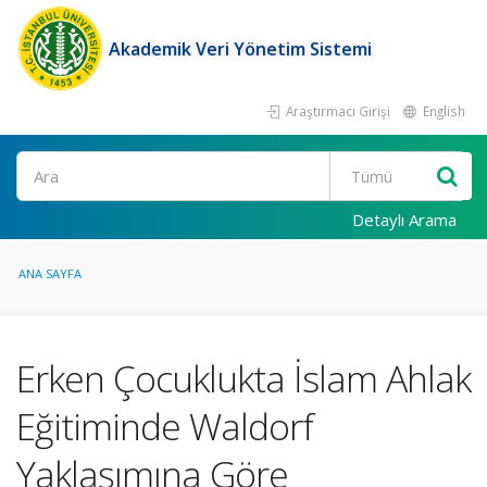
Akademik Veri Yönetim Sistemi
Araştırmacı Girişi
English
Ara
Detaylı Arama
ANA SAYFA
Erken Çocuklukta İslam Ahlak
Eğitiminde Waldorf
Yaklaşımına Göre