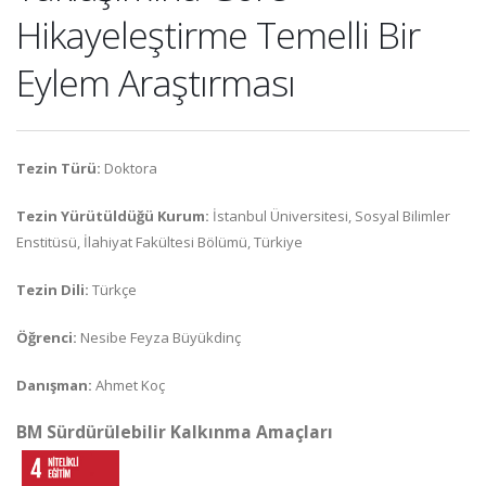
Hikayeleştirme Temelli Bir
Eylem Araştırması
Tezin Türü:
Doktora
Tezin Yürütüldüğü Kurum:
İstanbul Üniversitesi, Sosyal Bilimler
Enstitüsü, İlahiyat Fakültesi Bölümü, Türkiye
Tezin Dili:
Türkçe
Öğrenci:
Nesibe Feyza Büyükdinç
Danışman:
Ahmet Koç
BM Sürdürülebilir Kalkınma Amaçları