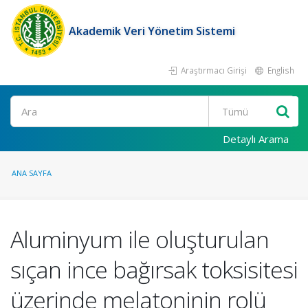
Akademik Veri Yönetim Sistemi
Araştırmacı Girişi
English
Ara
Detaylı Arama
ANA SAYFA
Aluminyum ile oluşturulan
sıçan ince bağırsak toksisitesi
üzerinde melatoninin rolü