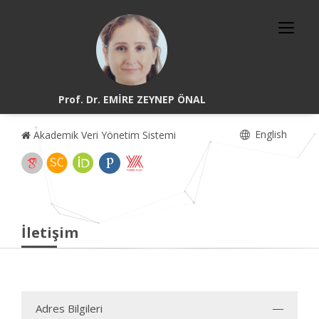
Prof. Dr. EMİRE ZEYNEP ÖNAL
English
Akademik Veri Yönetim Sistemi
İletişim
Adres Bilgileri