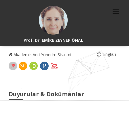
Prof. Dr. EMİRE ZEYNEP ÖNAL
English
Akademik Veri Yönetim Sistemi
Duyurular & Dokümanlar