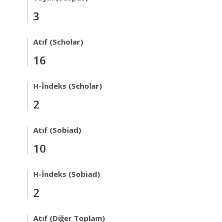
3
Atıf (Scholar)
16
H-İndeks (Scholar)
2
Atıf (Sobiad)
10
H-İndeks (Sobiad)
2
Atıf (Diğer Toplam)