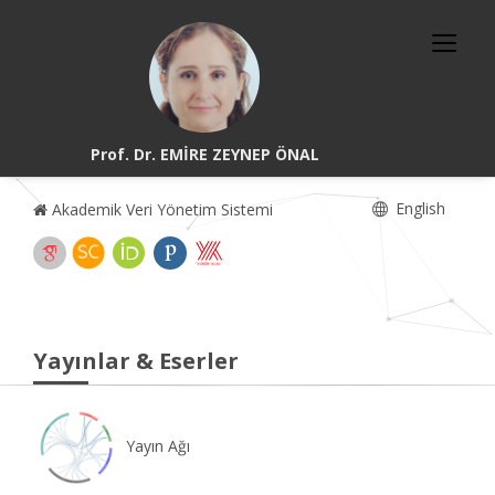
Prof. Dr. EMİRE ZEYNEP ÖNAL
English
Akademik Veri Yönetim Sistemi
Yayınlar & Eserler
Yayın Ağı