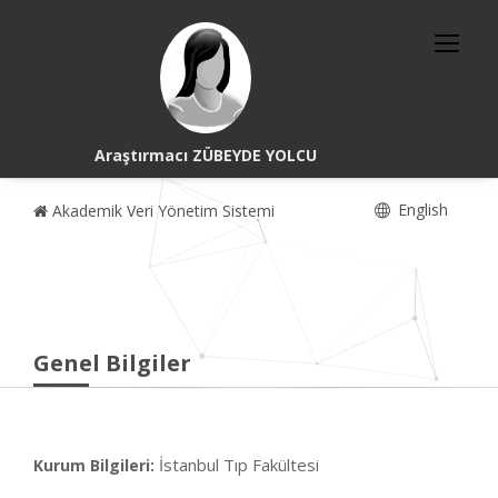
Araştırmacı ZÜBEYDE YOLCU
English
Akademik Veri Yönetim Sistemi
Genel Bilgiler
İstanbul Tıp Fakültesi
Kurum Bilgileri: