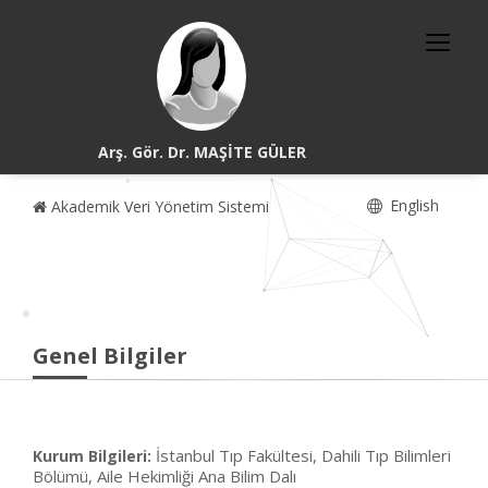
Arş. Gör. Dr. MAŞİTE GÜLER
English
Akademik Veri Yönetim Sistemi
Genel Bilgiler
İstanbul Tıp Fakültesi, Dahili Tıp Bilimleri
Kurum Bilgileri:
Bölümü, Aile Hekimliği Ana Bilim Dalı