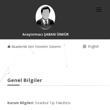
Araştırmacı ŞABAN ÜNKÜR
English
Akademik Veri Yönetim Sistemi
Genel Bilgiler
İstanbul Tıp Fakültesi
Kurum Bilgileri: