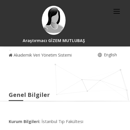
Araştırmacı GİZEM MUTLUBAŞ
English
Akademik Veri Yönetim Sistemi
Genel Bilgiler
İstanbul Tıp Fakültesi
Kurum Bilgileri: