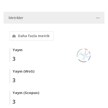
Metrikler
Daha fazla metrik
Yayın
3
Yayın (WoS)
3
Yayın (Scopus)
3