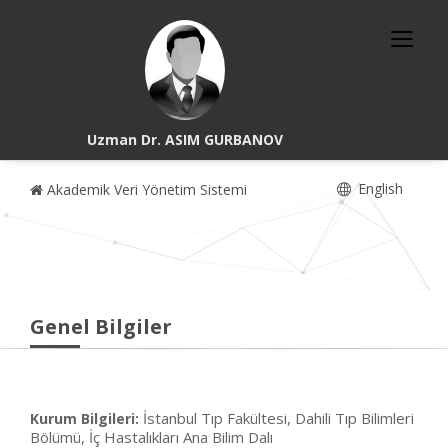
Uzman Dr. ASIM GURBANOV
English
Akademik Veri Yönetim Sistemi
Genel Bilgiler
İstanbul Tıp Fakültesi, Dahili Tıp Bilimleri
Kurum Bilgileri:
Bölümü, İç Hastalıkları Ana Bilim Dalı