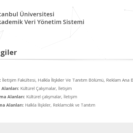
tanbul Üniversitesi
kademik Veri Yönetim Sistemi
giler
İletişim Fakültesi, Halkla İlişkiler Ve Tanıtım Bölümü, Reklam Ana B
:
Alanları:
Kültürel Çalışmalar, İletişim
ma Alanları:
Kültürel çalışmalar, İletişim
ma Alanları:
Halkla İlişkiler, Reklamcılık ve Tanıtım