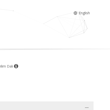
English
ilim Dalı