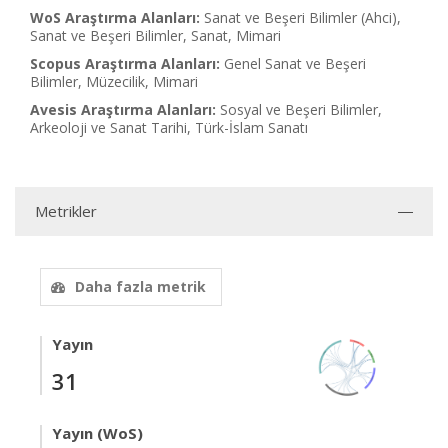
WoS Araştırma Alanları:
Sanat ve Beşeri Bilimler (Ahci),
Sanat ve Beşeri Bilimler, Sanat, Mimari
Scopus Araştırma Alanları:
Genel Sanat ve Beşeri
Bilimler, Müzecilik, Mimari
Avesis Araştırma Alanları:
Sosyal ve Beşeri Bilimler,
Arkeoloji ve Sanat Tarihi, Türk-İslam Sanatı
Metrikler
Daha fazla metrik
Yayın
31
Yayın (WoS)