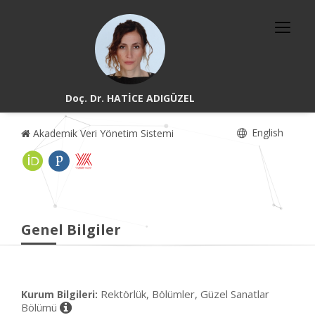
Doç. Dr. HATİCE ADIGÜZEL
English
Akademik Veri Yönetim Sistemi
Genel Bilgiler
Rektörlük, Bölümler, Güzel Sanatlar
Kurum Bilgileri:
Bölümü