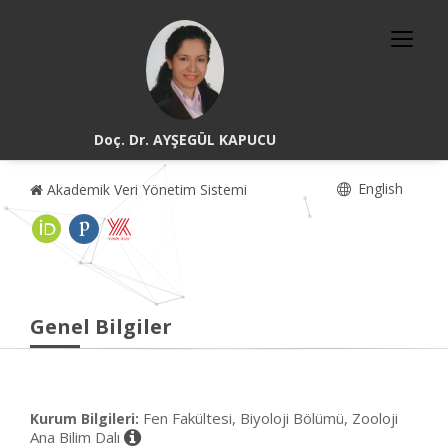
Doç. Dr. AYŞEGÜL KAPUCU
English
Akademik Veri Yönetim Sistemi
Genel Bilgiler
Fen Fakültesi, Biyoloji Bölümü, Zooloji
Kurum Bilgileri:
Ana Bilim Dalı