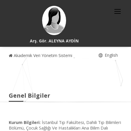
Arş. Gör. ALEYNA AYDİN
English
Akademik Veri Yönetim Sistemi
Genel Bilgiler
İstanbul Tıp Fakültesi, Dahili Tıp Bilimleri
Kurum Bilgileri:
Bölümü, Çocuk Sağlığı Ve Hastalıkları Ana Bilim Dalı