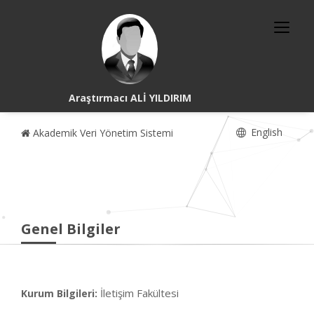
Araştırmacı ALİ YILDIRIM
English
Akademik Veri Yönetim Sistemi
Genel Bilgiler
İletişim Fakültesi
Kurum Bilgileri: