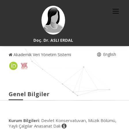
Doç. Dr. ASLI ERDAL
English
Akademik Veri Yönetim Sistemi
Genel Bilgiler
Devlet Konservatuvarı, Müzik Bölümü,
Kurum Bilgileri:
Yaylı Çalgılar Anasanat Dalı