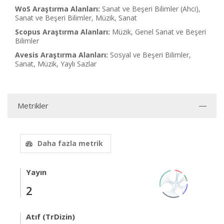
WoS Araştırma Alanları:
Sanat ve Beşeri Bilimler (Ahci),
Sanat ve Beşeri Bilimler, Müzik, Sanat
Scopus Araştırma Alanları:
Müzik, Genel Sanat ve Beşeri
Bilimler
Avesis Araştırma Alanları:
Sosyal ve Beşeri Bilimler,
Sanat, Müzik, Yaylı Sazlar
Metrikler
Daha fazla metrik
Yayın
2
Atıf (TrDizin)