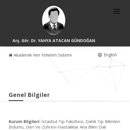
Arş. Gör. Dr. YAHYA ATACAN GÜNDOĞAN
English
Akademik Veri Yönetim Sistemi
Genel Bilgiler
İstanbul Tıp Fakültesi, Dahili Tıp Bilimleri
Kurum Bilgileri:
Bölümü, Deri Ve Zührevi Hastalıklar Ana Bilim Dalı