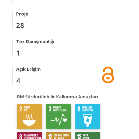
Proje
28
Tez Danışmanlığı
1
Açık Erişim
4
BM Sürdürülebilir Kalkınma Amaçları