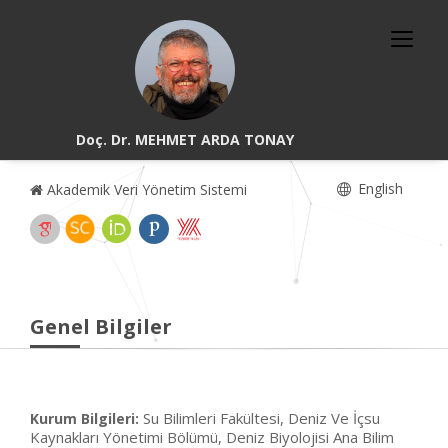
Doç. Dr. MEHMET ARDA TONAY
English
Akademik Veri Yönetim Sistemi
Genel Bilgiler
Su Bilimleri Fakültesi, Deniz Ve İçsu
Kurum Bilgileri:
Kaynakları Yönetimi Bölümü, Deniz Biyolojisi Ana Bilim