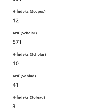
H-İndeks (Scopus)
12
Atıf (Scholar)
571
H-İndeks (Scholar)
10
Atıf (Sobiad)
41
H-İndeks (Sobiad)
3