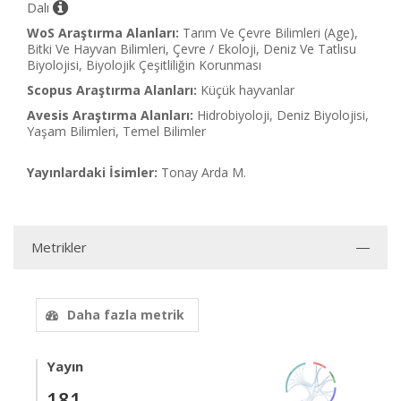
Dalı
WoS Araştırma Alanları:
Tarım Ve Çevre Bilimleri (Age),
Bitki Ve Hayvan Bilimleri, Çevre / Ekoloji, Deniz Ve Tatlısu
Biyolojisi, Biyolojik Çeşitliliğin Korunması
Scopus Araştırma Alanları:
Küçük hayvanlar
Avesis Araştırma Alanları:
Hidrobiyoloji, Deniz Biyolojisi,
Yaşam Bilimleri, Temel Bilimler
Yayınlardaki İsimler:
Tonay Arda M.
Metrikler
Daha fazla metrik
Yayın
181