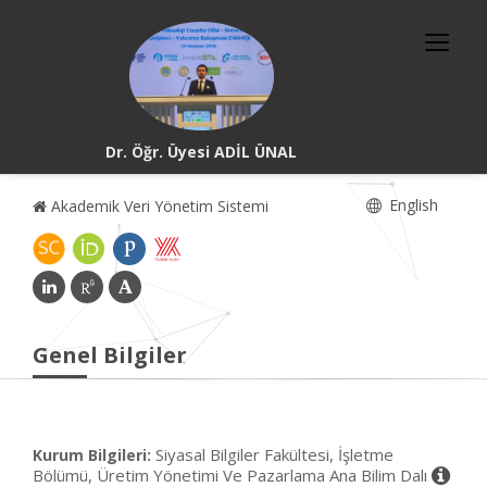
Dr. Öğr. Üyesi ADİL ÜNAL
English
Akademik Veri Yönetim Sistemi
Genel Bilgiler
Siyasal Bilgiler Fakültesi, İşletme
Kurum Bilgileri:
Bölümü, Üretim Yönetimi Ve Pazarlama Ana Bilim Dalı