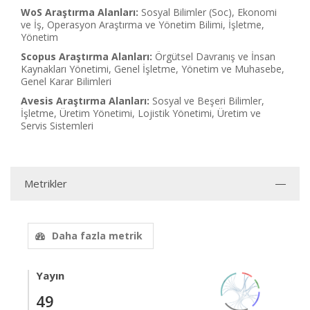
WoS Araştırma Alanları:
Sosyal Bilimler (Soc), Ekonomi
ve İş, Operasyon Araştırma ve Yönetim Bilimi, İşletme,
Yönetim
Scopus Araştırma Alanları:
Örgütsel Davranış ve İnsan
Kaynakları Yönetimi, Genel İşletme, Yönetim ve Muhasebe,
Genel Karar Bilimleri
Avesis Araştırma Alanları:
Sosyal ve Beşeri Bilimler,
İşletme, Üretim Yönetimi, Lojistik Yönetimi, Üretim ve
Servis Sistemleri
Metrikler
Daha fazla metrik
Yayın
49