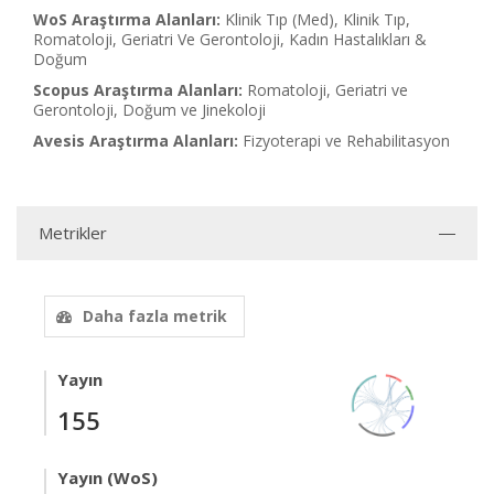
WoS Araştırma Alanları:
Klinik Tıp (Med), Klinik Tıp,
Romatoloji, Geriatri Ve Gerontoloji, Kadın Hastalıkları &
Doğum
Scopus Araştırma Alanları:
Romatoloji, Geriatri ve
Gerontoloji, Doğum ve Jinekoloji
Avesis Araştırma Alanları:
Fizyoterapi ve Rehabilitasyon
Metrikler
Daha fazla metrik
Yayın
155
Yayın (WoS)