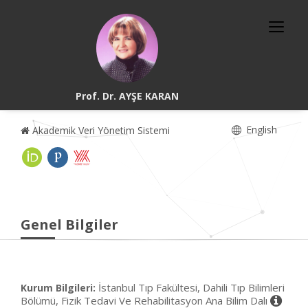
Prof. Dr. AYŞE KARAN
English
Akademik Veri Yönetim Sistemi
Genel Bilgiler
İstanbul Tıp Fakültesi, Dahili Tıp Bilimleri
Kurum Bilgileri:
Bölümü, Fizik Tedavi Ve Rehabilitasyon Ana Bilim Dalı