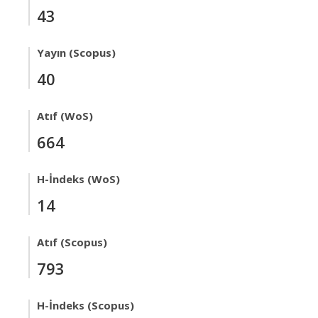
43
Yayın (Scopus)
40
Atıf (WoS)
664
H-İndeks (WoS)
14
Atıf (Scopus)
793
H-İndeks (Scopus)