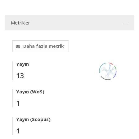
Metrikler
Daha fazla metrik
Yayın
13
Yayın (WoS)
1
Yayın (Scopus)
1