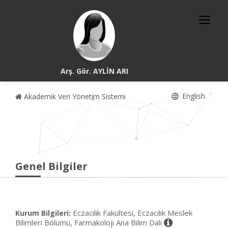
Arş. Gör. AYLİN ARI
English
Akademik Veri Yönetim Sistemi
Genel Bilgiler
Eczacılık Fakültesi, Eczacılık Meslek
Kurum Bilgileri:
Bilimleri Bölümü, Farmakoloji Ana Bilim Dalı