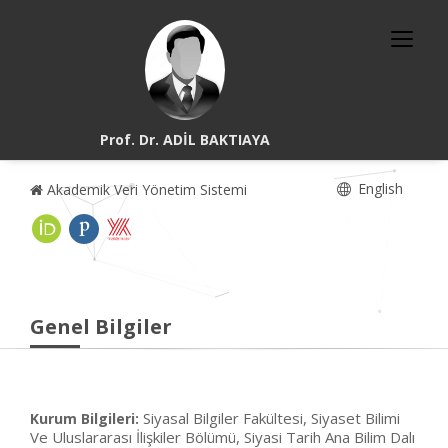
Prof. Dr. ADİL BAKTIAYA
English
Akademik Veri Yönetim Sistemi
Genel Bilgiler
Siyasal Bilgiler Fakültesi, Siyaset Bilimi
Kurum Bilgileri:
Ve Uluslararası İlişkiler Bölümü, Siyasi Tarih Ana Bilim Dalı