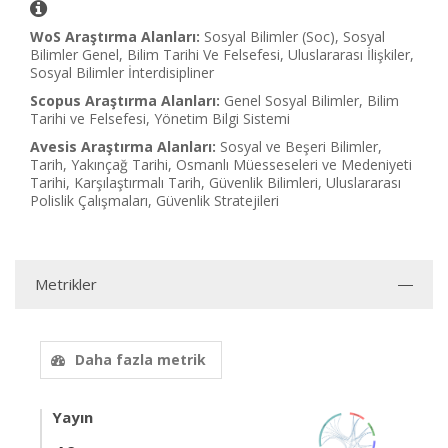
WoS Araştırma Alanları:
Sosyal Bilimler (Soc), Sosyal
Bilimler Genel, Bilim Tarihi Ve Felsefesi, Uluslararası İlişkiler,
Sosyal Bilimler İnterdisipliner
Scopus Araştırma Alanları:
Genel Sosyal Bilimler, Bilim
Tarihi ve Felsefesi, Yönetim Bilgi Sistemi
Avesis Araştırma Alanları:
Sosyal ve Beşeri Bilimler,
Tarih, Yakınçağ Tarihi, Osmanlı Müesseseleri ve Medeniyeti
Tarihi, Karşılaştırmalı Tarih, Güvenlik Bilimleri, Uluslararası
Polislik Çalışmaları, Güvenlik Stratejileri
Metrikler
Daha fazla metrik
Yayın