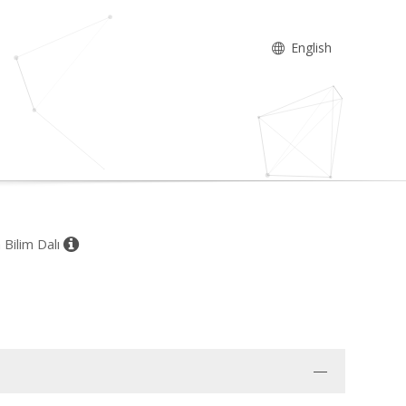
English
 Bilim Dalı