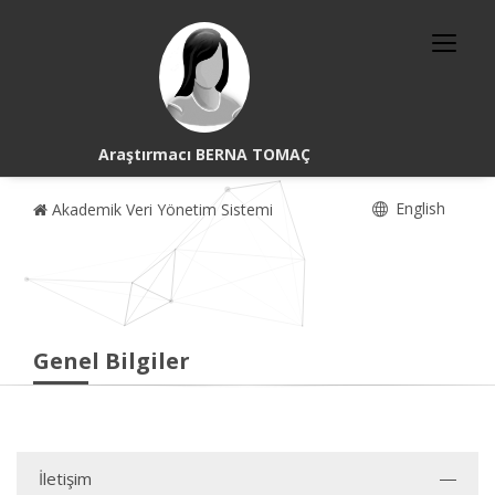
Araştırmacı BERNA TOMAÇ
English
Akademik Veri Yönetim Sistemi
Genel Bilgiler
İletişim