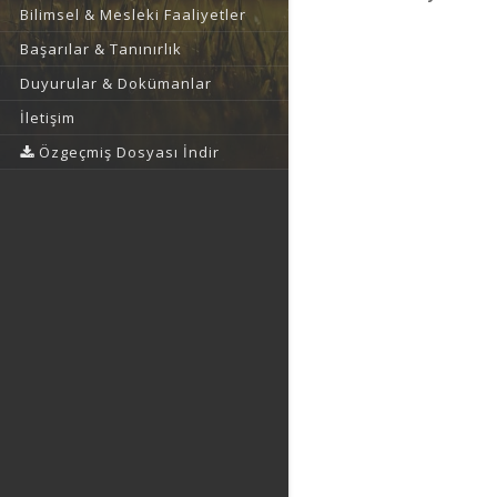
Bilimsel & Mesleki Faaliyetler
Başarılar & Tanınırlık
Duyurular & Dokümanlar
İletişim
Özgeçmiş Dosyası İndir