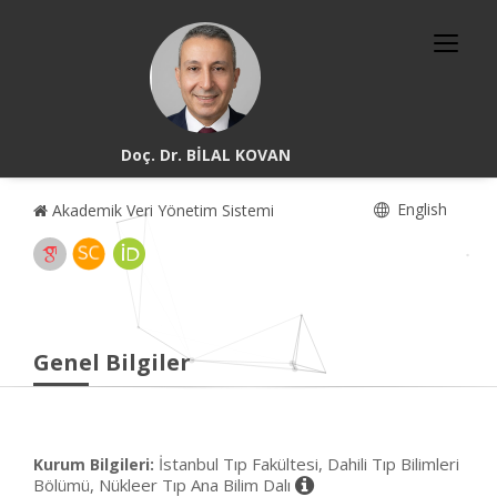
Doç. Dr. BİLAL KOVAN
English
Akademik Veri Yönetim Sistemi
Genel Bilgiler
İstanbul Tıp Fakültesi, Dahili Tıp Bilimleri
Kurum Bilgileri:
Bölümü, Nükleer Tıp Ana Bilim Dalı