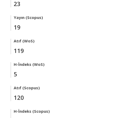
23
Yayın (Scopus)
19
Atıf (WoS)
119
H-İndeks (WoS)
5
Atıf (Scopus)
120
H-İndeks (Scopus)