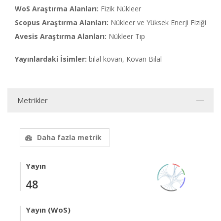
WoS Araştırma Alanları:
Fizik Nükleer
Scopus Araştırma Alanları:
Nükleer ve Yüksek Enerji Fiziği
Avesis Araştırma Alanları:
Nükleer Tıp
Yayınlardaki İsimler:
bilal kovan, Kovan Bilal
Metrikler
Daha fazla metrik
Yayın
48
Yayın (WoS)