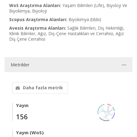
WoS Araştırma Alanları:
Yaşam Bilimleri (Life), Biyoloji Ve
Biyokimya, Biyoloji
Scopus Araştırma Alanları:
Biyokimya (tıbbi)
Avesis Araştırma Alanları:
Sağlık Bilimleri, Diş Hekimliği,
Klinik Bilimler, Ağız, Diş-Çene Hastalıkları ve Cerrahisi, Ağız
Diş Çene Cerrahisi
Metrikler
Daha fazla metrik
Yayın
156
Yayın (WoS)