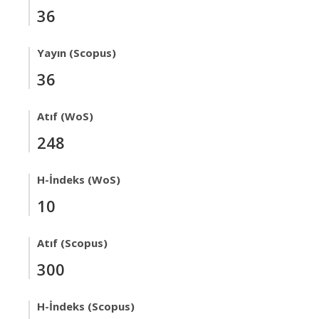
36
Yayın (Scopus)
36
Atıf (WoS)
248
H-İndeks (WoS)
10
Atıf (Scopus)
300
H-İndeks (Scopus)