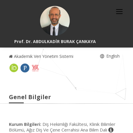
Prof. Dr. ABDULKADİR BURAK ÇANKAYA
English
Akademik Veri Yönetim Sistemi
Genel Bilgiler
Diş Hekimliği Fakültesi, Klinik Bilimler
Kurum Bilgileri:
Bölümü, Ağız Diş Ve Çene Cerrahisi Ana Bilim Dalı