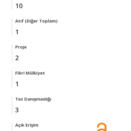
10
Atıf (Diğer Toplam)
1
Proje
2
Fikri Mülkiyet
1
Tez Danışmanlığı
3
Açık Erişim