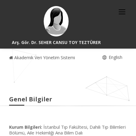
Arş. Gör. Dr. SEHER CANSU TOY TEZTÜRER
English
Akademik Veri Yönetim Sistemi
Genel Bilgiler
İstanbul Tıp Fakültesi, Dahili Tıp Bilimleri
Kurum Bilgileri:
Bölümü, Aile Hekimliği Ana Bilim Dalı