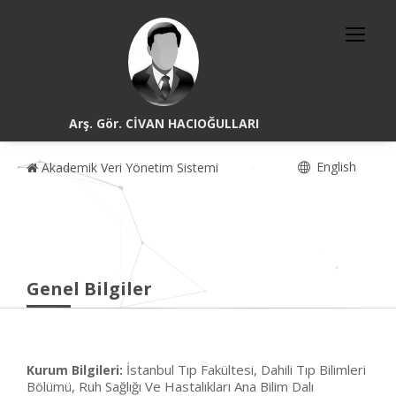
Arş. Gör. CİVAN HACIOĞULLARI
English
Akademik Veri Yönetim Sistemi
Genel Bilgiler
İstanbul Tıp Fakültesi, Dahili Tıp Bilimleri
Kurum Bilgileri:
Bölümü, Ruh Sağlığı Ve Hastalıkları Ana Bilim Dalı