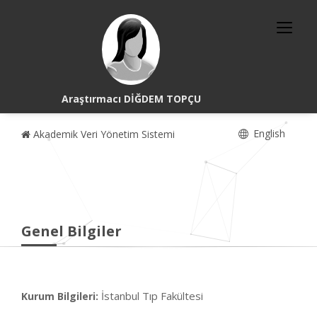
Araştırmacı DİĞDEM TOPÇU
English
Akademik Veri Yönetim Sistemi
Genel Bilgiler
İstanbul Tıp Fakültesi
Kurum Bilgileri: