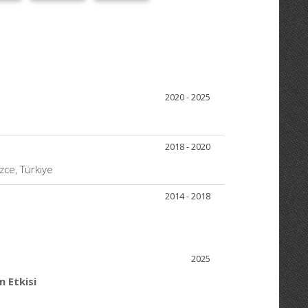
2020 - 2025
2018 - 2020
zce, Türkiye
2014 - 2018
2025
n Etkisi