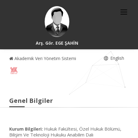
Arş. Gör. EGE ŞAHİN
English
Akademik Veri Yönetim Sistemi
Genel Bilgiler
Hukuk Fakültesi, Özel Hukuk Bölümü,
Kurum Bilgileri:
Bilişim Ve Teknoloji Hukuku Anabilim Dalı