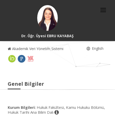
Dr. Öğr. Üyesi EBRU KAYABAŞ
English
Akademik Veri Yönetim Sistemi
Genel Bilgiler
Hukuk Fakültesi, Kamu Hukuku Bölümü,
Kurum Bilgileri:
Hukuk Tarihi Ana Bilim Dalı