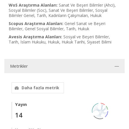
WoS Araştırma Alanları:
Sanat Ve Beşeri Bilimler (Ahci),
Sosyal Bilimler (Soc), Sanat Ve Beşeri Bilimler, Sosyal
Bilimler Genel, Tarih, Kadınların Çalışmaları, Hukuk
Scopus Araştırma Alanları:
Genel Sanat ve Beşeri
Bilimler, Genel Sosyal Bilimler, Tarih, Hukuk
Avesis Araştırma Alanları:
Sosyal ve Beşeri Bilimler,
Tarih, İslam Hukuku, Hukuk, Hukuk Tarihi, Siyaset Bilimi
Metrikler
Daha fazla metrik
Yayın
14