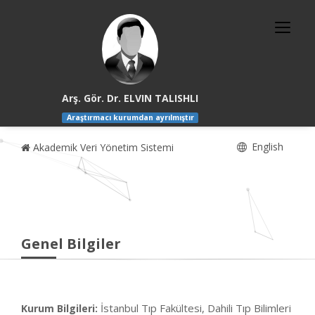
Arş. Gör. Dr. ELVIN TALISHLI
Araştırmacı kurumdan ayrılmıştır
English
Akademik Veri Yönetim Sistemi
Genel Bilgiler
İstanbul Tıp Fakültesi, Dahili Tıp Bilimleri
Kurum Bilgileri: