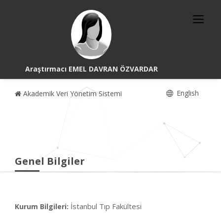
Araştırmacı EMEL DAVRAN ÖZVARDAR
English
Akademik Veri Yönetim Sistemi
Genel Bilgiler
İstanbul Tıp Fakültesi
Kurum Bilgileri: