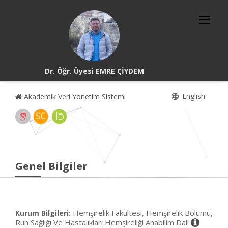
Dr. Öğr. Üyesi EMRE ÇİYDEM
English
Akademik Veri Yönetim Sistemi
Genel Bilgiler
Hemşirelik Fakültesi, Hemşirelik Bölümü,
Kurum Bilgileri:
Ruh Sağlığı Ve Hastalıkları Hemşireliği Anabilim Dalı