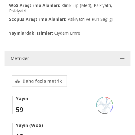
WoS Araştırma Alanları:
Klinik Tıp (Med), Psikiyatri,
Psikiyatri
Scopus Araştırma Alanları:
Psikiyatri ve Ruh Sağlığı
Yayınlardaki İsimler:
Ciydem Emre
Metrikler
Daha fazla metrik
Yayın
59
Yayın (WoS)