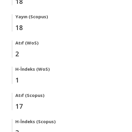
18
Yayın (Scopus)
18
Atıf (WoS)
2
H-İndeks (WoS)
1
Atıf (Scopus)
17
H-İndeks (Scopus)