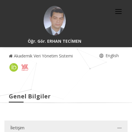
Öğr. Gör. ERHAN TECİMEN
English
Akademik Veri Yönetim Sistemi
Genel Bilgiler
İletişim