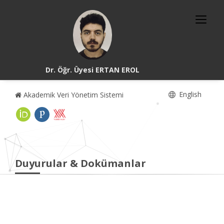
Dr. Öğr. Üyesi ERTAN EROL
English
Akademik Veri Yönetim Sistemi
Duyurular & Dokümanlar