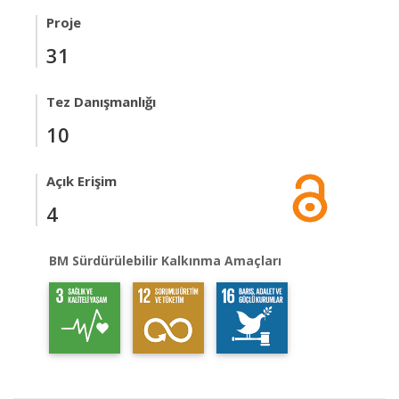
Proje
31
Tez Danışmanlığı
10
Açık Erişim
4
BM Sürdürülebilir Kalkınma Amaçları