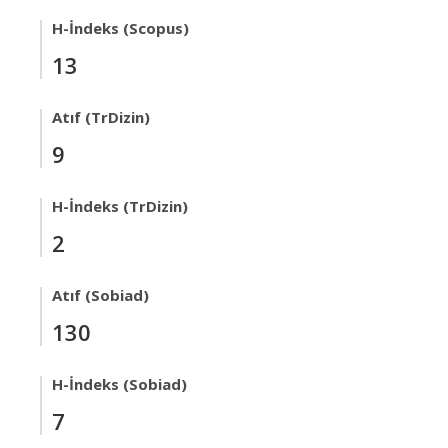
H-İndeks (Scopus)
13
Atıf (TrDizin)
9
H-İndeks (TrDizin)
2
Atıf (Sobiad)
130
H-İndeks (Sobiad)
7