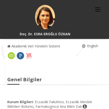
Doç. Dr. ESRA EROĞLU ÖZKAN
English
Akademik Veri Yönetim Sistemi
Genel Bilgiler
Eczacılık Fakültesi, Eczacılık Meslek
Kurum Bilgileri:
Bilimleri Bölümü, Farmakognozi Ana Bilim Dalı