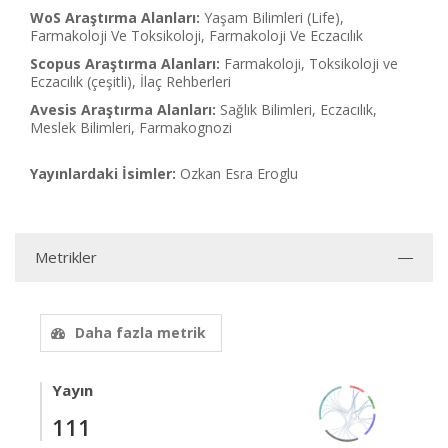
WoS Araştırma Alanları:
Yaşam Bilimleri (Life),
Farmakoloji Ve Toksikoloji, Farmakoloji Ve Eczacılık
Scopus Araştırma Alanları:
Farmakoloji, Toksikoloji ve
Eczacılık (çeşitli), İlaç Rehberleri
Avesis Araştırma Alanları:
Sağlık Bilimleri, Eczacılık,
Meslek Bilimleri, Farmakognozi
Yayınlardaki İsimler:
Ozkan Esra Eroglu
Metrikler
Daha fazla metrik
Yayın
111